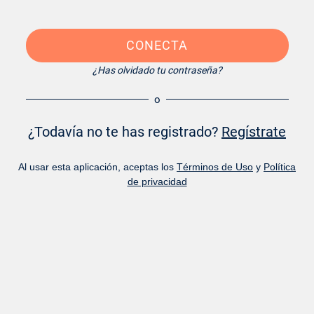
CONECTA
¿Has olvidado tu contraseña?
o
¿Todavía no te has registrado?
Regístrate
Al usar esta aplicación, aceptas los
Términos de Uso
y
Política
de privacidad