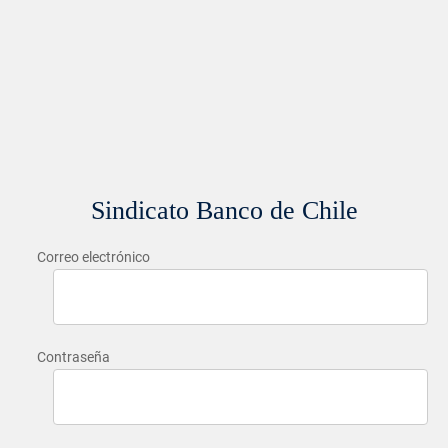
Sindicato Banco de Chile
Correo electrónico
Contraseña