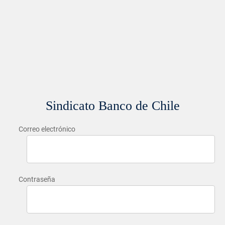
Sindicato Banco de Chile
Correo electrónico
Contraseña