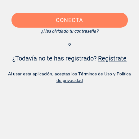
CONECTA
¿Has olvidado tu contraseña?
o
¿Todavía no te has registrado?
Regístrate
Al usar esta aplicación, aceptas los
Términos de Uso
y
Política
de privacidad