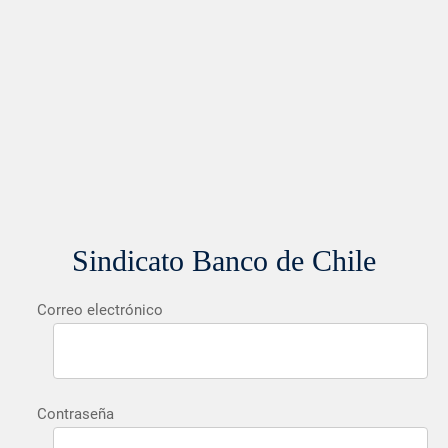
Sindicato Banco de Chile
Correo electrónico
Contraseña