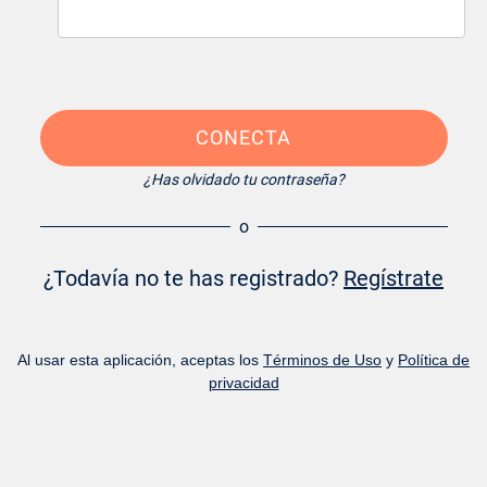
CONECTA
¿Has olvidado tu contraseña?
o
¿Todavía no te has registrado?
Regístrate
Al usar esta aplicación, aceptas los
Términos de Uso
y
Política de
privacidad