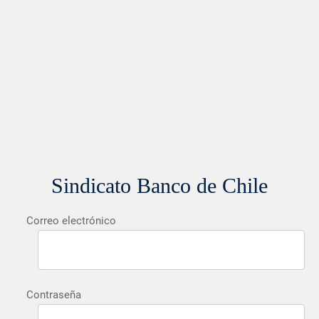
Sindicato Banco de Chile
Correo electrónico
Contraseña