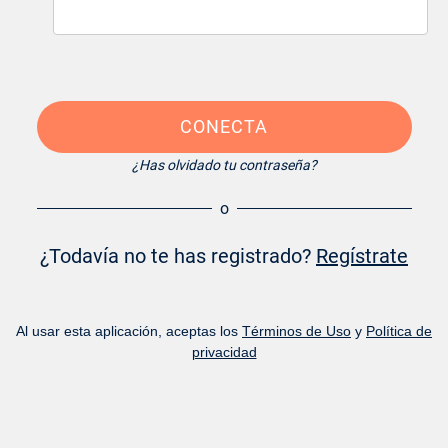
CONECTA
¿Has olvidado tu contraseña?
o
¿Todavía no te has registrado?
Regístrate
Al usar esta aplicación, aceptas los
Términos de Uso
y
Política de
privacidad