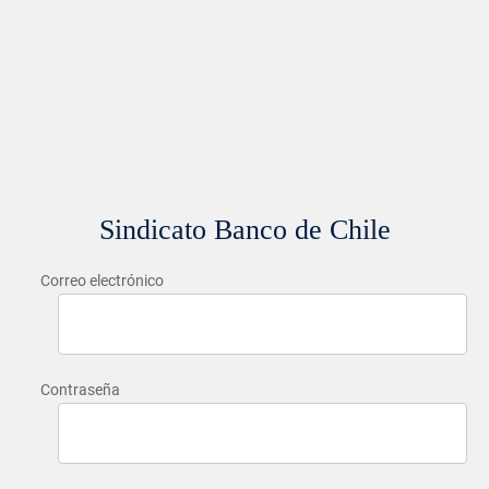
Sindicato Banco de Chile
Correo electrónico
Contraseña