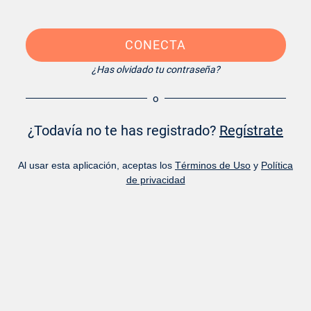
CONECTA
¿Has olvidado tu contraseña?
o
¿Todavía no te has registrado?
Regístrate
Al usar esta aplicación, aceptas los
Términos de Uso
y
Política
de privacidad